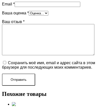
Email
*
Ваша оценка
*
Ваш отзыв
*
Сохранить моё имя, email и адрес сайта в этом
браузере для последующих моих комментариев.
Похожие товары