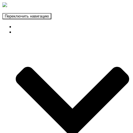
Переключить навигацию
ГЛАВНАЯ
ФОТОЗОНЫ