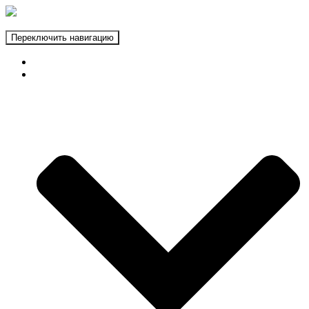
Переключить навигацию
ГЛАВНАЯ
ФОТОЗОНЫ