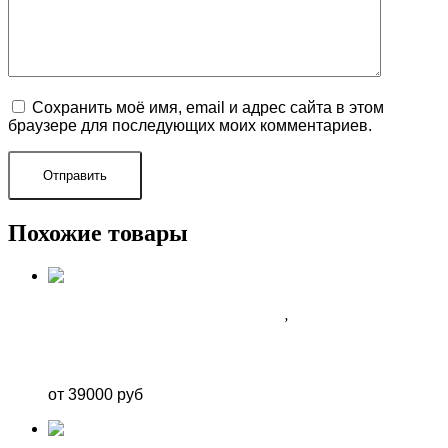
Сохранить моё имя, email и адрес сайта в этом
браузере для последующих моих комментариев.
Похожие товары
ФОТОЗОНА НА НОВЫЙ ГОД 2026 В СОЧИ
,
ФОТОЗОНЫ В СОЧИ
Фотозона в стиле казино
от 39000 руб