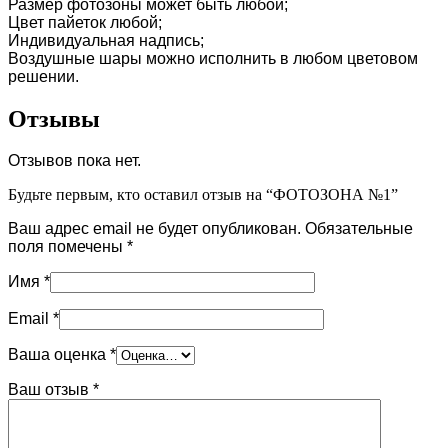
Размер фотозоны может быть любой;
Цвет пайеток любой;
Индивидуальная надпись;
Воздушные шары можно исполнить в любом цветовом
решении.
Отзывы
Отзывов пока нет.
Будьте первым, кто оставил отзыв на “ФОТОЗОНА №1”
Ваш адрес email не будет опубликован.
Обязательные
поля помечены
*
Имя
*
Email
*
Ваша оценка
*
Ваш отзыв
*