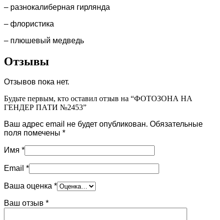
– разнокалиберная гирлянда
– флористика
– плюшевый медведь
Отзывы
Отзывов пока нет.
Будьте первым, кто оставил отзыв на “ФОТОЗОНА НА
ГЕНДЕР ПАТИ №2453”
Ваш адрес email не будет опубликован.
Обязательные
поля помечены
*
Имя
*
Email
*
Ваша оценка
*
Ваш отзыв
*