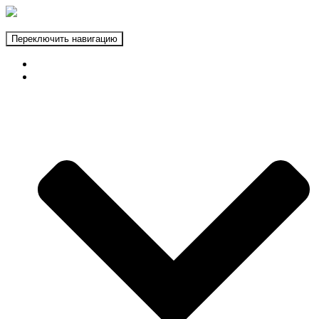
Переключить навигацию
ГЛАВНАЯ
ФОТОЗОНЫ