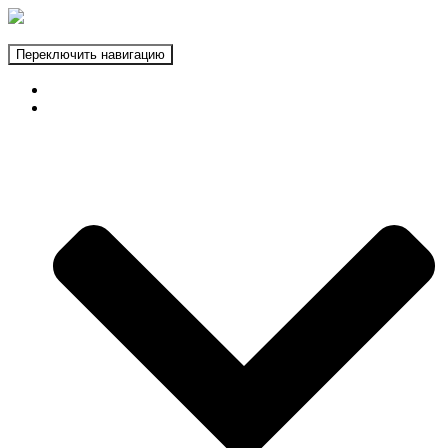
Переключить навигацию
ГЛАВНАЯ
ФОТОЗОНЫ