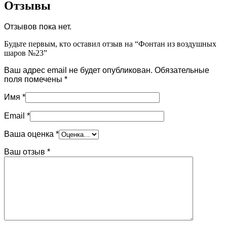
Отзывы
Отзывов пока нет.
Будьте первым, кто оставил отзыв на “Фонтан из воздушных
шаров №23”
Ваш адрес email не будет опубликован.
Обязательные
поля помечены
*
Имя
*
Email
*
Ваша оценка
*
Ваш отзыв
*