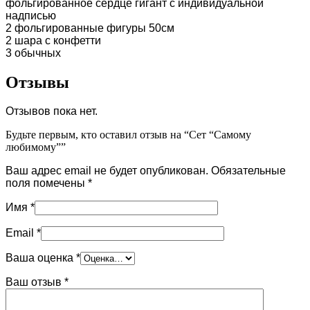
фольгированное сердце гигант с индивидуальной
надписью
2 фольгированные фигуры 50см
2 шара с конфетти
3 обычных
Отзывы
Отзывов пока нет.
Будьте первым, кто оставил отзыв на “Сет “Самому
любимому””
Ваш адрес email не будет опубликован.
Обязательные
поля помечены
*
Имя
*
Email
*
Ваша оценка
*
Ваш отзыв
*