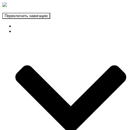
Переключить навигацию
ГЛАВНАЯ
ФОТОЗОНЫ