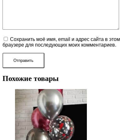
Сохранить моё имя, email и адрес сайта в этом
браузере для последующих моих комментариев.
Похожие товары