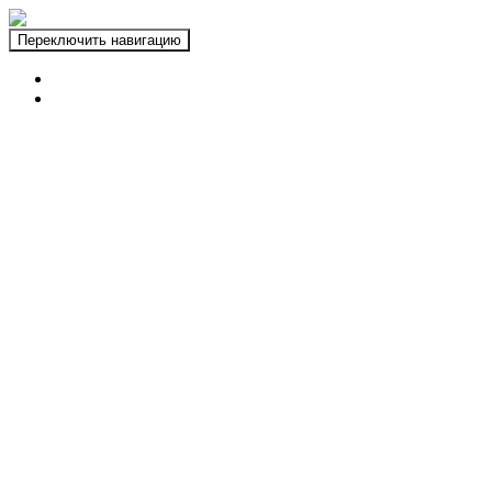
Переключить навигацию
ГЛАВНАЯ
ФОТОЗОНЫ