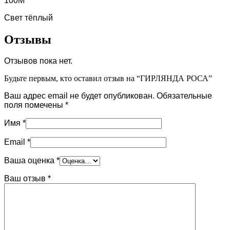
100М
Свет тёплый
Отзывы
Отзывов пока нет.
Будьте первым, кто оставил отзыв на “ГИРЛЯНДА РОСА”
Ваш адрес email не будет опубликован.
Обязательные
поля помечены
*
Имя
*
Email
*
Ваша оценка
*
Ваш отзыв
*