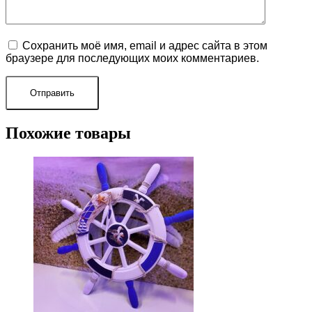
Сохранить моё имя, email и адрес сайта в этом
браузере для последующих моих комментариев.
Похожие товары