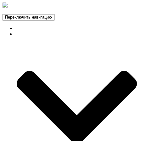
Переключить навигацию
ГЛАВНАЯ
ФОТОЗОНЫ