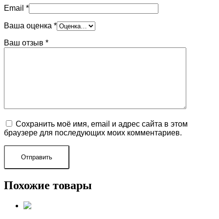
Email
*
Ваша оценка
*
Ваш отзыв
*
Сохранить моё имя, email и адрес сайта в этом
браузере для последующих моих комментариев.
Похожие товары