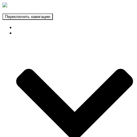
Переключить навигацию
ГЛАВНАЯ
ФОТОЗОНЫ