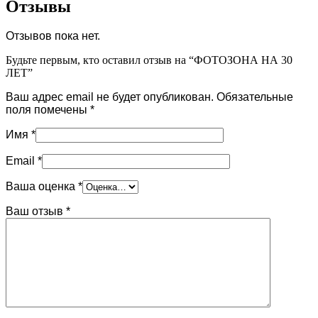
Отзывы
Отзывов пока нет.
Будьте первым, кто оставил отзыв на “ФОТОЗОНА НА 30
ЛЕТ”
Ваш адрес email не будет опубликован.
Обязательные
поля помечены
*
Имя
*
Email
*
Ваша оценка
*
Ваш отзыв
*