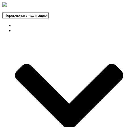
Переключить навигацию
ГЛАВНАЯ
ФОТОЗОНЫ