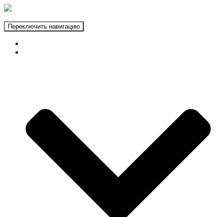
Переключить навигацию
ГЛАВНАЯ
ФОТОЗОНЫ