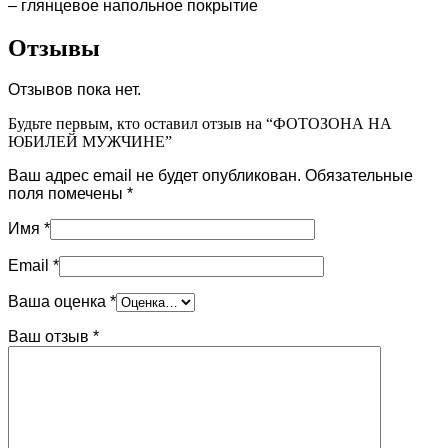
– глянцевое напольное покрытие
Отзывы
Отзывов пока нет.
Будьте первым, кто оставил отзыв на “ФОТОЗОНА НА
ЮБИЛЕЙ МУЖЧИНЕ”
Ваш адрес email не будет опубликован.
Обязательные
поля помечены
*
Имя
*
Email
*
Ваша оценка
*
Ваш отзыв
*