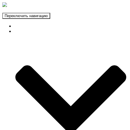
Переключить навигацию
ГЛАВНАЯ
ФОТОЗОНЫ