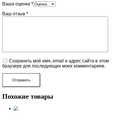
Ваша оценка
*
Ваш отзыв
*
Сохранить моё имя, email и адрес сайта в этом
браузере для последующих моих комментариев.
Похожие товары
ПРАЙС-ЛИСТ ВОЗДУШНЫХ ШАРОВ В СОЧИ