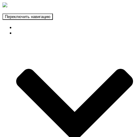
Переключить навигацию
ГЛАВНАЯ
ФОТОЗОНЫ